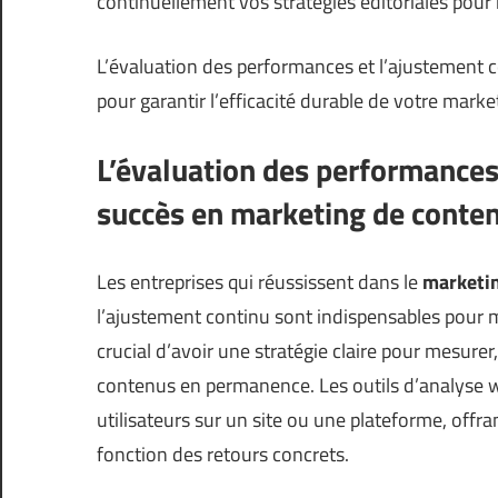
continuellement vos stratégies éditoriales pour
L’évaluation des performances et l’ajustement c
pour garantir l’efficacité durable de votre market
L’évaluation des performances 
succès en marketing de conte
Les entreprises qui réussissent dans le
marketi
l’ajustement continu sont indispensables pour ma
crucial d’avoir une stratégie claire pour mesurer
contenus en permanence. Les outils d’analyse 
utilisateurs sur un site ou une plateforme, offran
fonction des retours concrets.