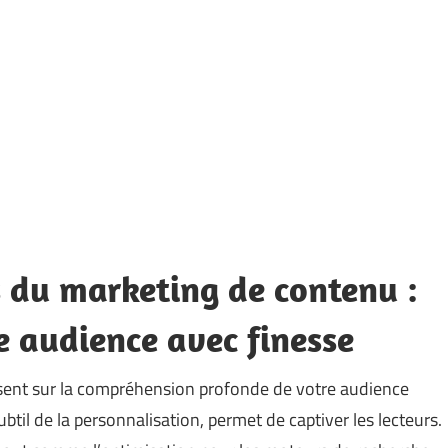
s du marketing de contenu :
 audience avec finesse
ent sur la compréhension profonde de votre audience
 subtil de la personnalisation, permet de captiver les lecteurs.